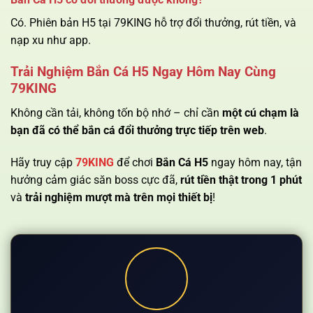
Có. Phiên bản H5 tại 79KING hỗ trợ đổi thưởng, rút tiền, và
nạp xu như app.
Trải Nghiệm Bắn Cá H5 Ngay Hôm Nay Cùng
79KING
Không cần tải, không tốn bộ nhớ – chỉ cần
một cú chạm là
bạn đã có thể bắn cá đổi thưởng trực tiếp trên web
.
Hãy truy cập
79KING
để chơi
Bắn Cá H5
ngay hôm nay, tận
hưởng cảm giác săn boss cực đã,
rút tiền thật trong 1 phút
và
trải nghiệm mượt mà trên mọi thiết bị
!