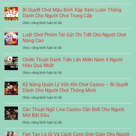
Tổng Hiệu Quả
Đại
Game
Bảo
Cho
Bài
Bí Quyết Chơi Mậu Binh Xập Xám Luôn Thắng
Hiểm
Người
Liêng
Không?
Dành Cho Người Chơi Trung Cấp
Mới
Cách Soi Cầu Baccarat Hiệu Quả – Bí Quyết Đọc Cầu
➤
Online
Phân
Chuẩn
ở
Chức năng bình luận bị tắt
Nên
Tích
Bí
Tố
Lợi
Quyết
Luật Chơi Phỏm Tái Gửi Chi Tiết Cho Người Chơi
Hay
Phân Tích Bắn Cá Rồng Vàng Và Bắn Cá Ngũ Long –
–
➤
Chơi
Úp
Nâng Cao
Hại
Phiên Bản Nào Dễ Thắng Hơn?
Mậu
–
Từ
ở
Chức năng bình luận bị tắt
Binh
Quyết
Góc
Luật
Xập
Cách Nhận Biết Game Bắn Cá Rút Tiền Mặt Uy Tín
Định
➤
Nhìn
Chơi
Chiến Thuật Đánh Tiến Lên Miền Nam 4 Người
Xám
Chuẩn
Năm 2025
Toán
Phỏm
Luôn
Hiệu Quả Nhất
Dựa
Học
Tái
Thắng
Trên
ở
Chức năng bình luận bị tắt
Gửi
Bắn Cá Miễn Phí Có Kiếm Được Tiền Không? Sự Thật
Dành
➤
Tâm
Chiến
Chi
Cho
Cần Biết 2025
Lý
Thuật
Kỹ Năng Quản Lý Vốn Khi Chơi Casino – Bí Quyết
Tiết
Người
Và
Đánh
Cho
Dành Cho Người Chơi Thông Minh
Chơi
Tình
Tiến
Kinh Nghiệm Chơi iCa Bắn Cá Đổi Thưởng Hiệu Quả
Người
➤
Trung
Huống
ở
Chức năng bình luận bị tắt
Lên
Chơi
Nhất 2025
Cấp
Kỹ
Miền
Nâng
Năng
Các Thuật Ngữ Live Casino Cần Biết Cho Người
Nam
Cao
Quản
Bắn Cá Đổi Thẻ Cào Hay Rút Tiền Mặt Có Lợi Hơn?
➤
4
Mới Bắt Đầu
Lý
Phân Tích Chi Tiết 2025
Người
ở
Chức năng bình luận bị tắt
Vốn
Hiệu
Các
Khi
Quả
Thuật
Tải Game Bắn Cá Thần Tài APK/iOS – Hướng Dẫn Cài
➤
Fan Tan Là Gì Và Cách Cược Đơn Giản Cho Người
Chơi
Nhất