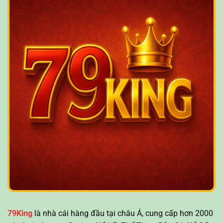
Xác
Cảnh Báo Từ Chuyên Gia
Nhất
Cho
Người
Bắn Cá Đổi Thưởng Là Gì – Luật Chơi, Cách Tính
➤
Mới
Điểm Và Cơ Chế Hoạt Động Cụ Thể
Kèo Bóng Đá Cúp C1 – Phân Tích Sâu Giải Đấu Châu
➤
Âu Và Cơ Hội Đầu Tư Hiệu Quả
Luật Cá Độ Bóng Đá Và Kỹ Thuật Xả Kèo – Hiểu Rõ
➤
Pháp Lý, Giảm Thiểu Rủi Ro Khi Cá Cược
Kinh Nghiệm Soi Kèo Bóng – Bí Quyết Phân Tích, Né
➤
Kèo Dụ Và Đọc Kèo Mã Lai Chuẩn Nhất
Kèo Tỷ Số Chính Xác – Phân Tích Rủi Ro Và Cách
➤
Chơi Kèo Nâng Cao Hiệu Quả
Kèo Rung Là Gì? Chiến Thuật Cược Live Hiệu Quả Và
➤
Các Kèo Đặc Trưng Vòng Đấu
79King
là nhà cái hàng đầu tại châu Á, cung cấp hơn 2000
Kèo Chấp Score Box Và Các Kèo Cược Phụ Đặc Biệt