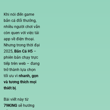
Khi nói đến game
bắn cá đổi thưởng,
nhiều người chơi vẫn
còn quen với việc tải
app về điện thoại.
Nhưng trong thời đại
2025,
Bắn Cá H5
–
phiên bản chạy trực
tiếp trên web – đang
trở thành lựa chọn
tối ưu vì
nhanh, gọn
và tương thích mọi
thiết bị
.
Bài viết này từ
79KING
sẽ hướng