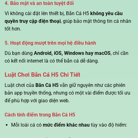
4. Bảo mật và an toàn tuyệt đối
Vì không cài đặt lên thiết bị, Bắn Cá H5
không yêu cầu
quyền truy cập điện thoại
, giúp bảo mật thông tin cá nhân
tốt hơn.
5. Hoạt động mượt trên mọi hệ điều hành
Dù bạn dùng
Android, iOS, Windows hay macOS
, chỉ cần
có kết nối internet là có thể bắn cá dễ dàng.
Luật Chơi Bắn Cá H5 Chi Tiết
Luật chơi của
Bắn Cá H5
vẫn giữ nguyên như các phiên
bản app truyền thống, nhưng có một vài điểm được tối ưu
để phù hợp với giao diện web.
Cách tính điểm trong Bắn Cá H5
Mỗi loài cá có
mức điểm khác nhau
tùy vào độ hiếm: