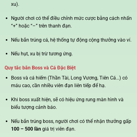
xu).
Người chơi có thể điều chỉnh mức cược bằng cách nhấn
“+” hoặc “–” trên thanh đạn.
Nếu bắn trúng cá, hệ thống tự động cộng thưởng vào ví.
Nếu hụt, xu bị trừ tương ứng.
Quy tắc bắn Boss và Cá Đặc Biệt
Boss và cá hiếm (Thần Tài, Long Vương, Tiên Cá…) có
máu cao, cần nhiều viên đạn liên tiếp để hạ.
Khi boss xuất hiện, sẽ có hiệu ứng rung màn hình và
biểu tượng cảnh báo.
Nếu bắn trúng boss, người chơi có thể nhận thưởng gấp
100 – 500 lần
giá trị viên đạn.