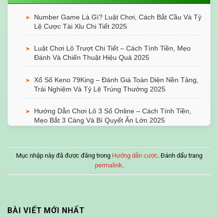
Number Game Là Gì? Luật Chơi, Cách Bắt Cầu Và Tỷ
➤
Lệ Cược Tài Xỉu Chi Tiết 2025
Luật Chơi Lô Trượt Chi Tiết – Cách Tính Tiền, Mẹo
➤
Đánh Và Chiến Thuật Hiệu Quả 2025
Xổ Số Keno 79King – Đánh Giá Toàn Diện Nền Tảng,
➤
Trải Nghiệm Và Tỷ Lệ Trúng Thưởng 2025
Hướng Dẫn Chơi Lô 3 Số Online – Cách Tính Tiền,
➤
Mẹo Bắt 3 Càng Và Bí Quyết Ăn Lớn 2025
So Sánh Mega 6/45 Và Power 6/55 – Luật Chơi, Xác
➤
Suất Trúng Và Giá Trị Giải Jackpot 2025
Mục nhập này đã được đăng trong
Hướng dẫn cược
. Đánh dấu trang
permalink
.
Cách Tính Lô Xiên 2, 3, 4 Chuẩn Nhất – Công Thức,
➤
Tỷ Lệ Ăn Và Mẹo Ghép Số Hiệu Quả 2025
Xổ Số Siêu Tốc Là Gì? Cơ Chế, Mẹo Bắt Số 1 Phút Và
➤
BÀI VIẾT MỚI NHẤT
Cách Chơi Hiệu Quả Nhất 2025