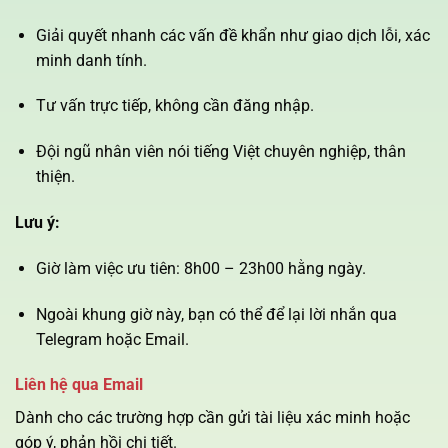
Giải quyết nhanh các vấn đề khẩn như giao dịch lỗi, xác
minh danh tính.
Tư vấn trực tiếp, không cần đăng nhập.
Đội ngũ nhân viên nói tiếng Việt chuyên nghiệp, thân
thiện.
Lưu ý:
Giờ làm việc ưu tiên: 8h00 – 23h00 hằng ngày.
Ngoài khung giờ này, bạn có thể để lại lời nhắn qua
Telegram hoặc Email.
Liên hệ qua Email
Dành cho các trường hợp cần gửi tài liệu xác minh hoặc
góp ý, phản hồi chi tiết.