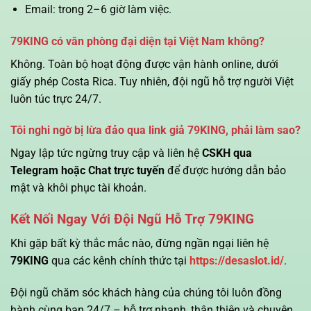
Email: trong 2–6 giờ làm việc.
79KING có văn phòng đại diện tại Việt Nam không?
Không. Toàn bộ hoạt động được vận hành online, dưới
giấy phép Costa Rica. Tuy nhiên, đội ngũ hỗ trợ người Việt
luôn túc trực 24/7.
Tôi nghi ngờ bị lừa đảo qua link giả 79KING, phải làm sao?
Ngay lập tức ngừng truy cập và liên hệ
CSKH qua
Telegram hoặc Chat trực tuyến
để được hướng dẫn bảo
mật và khôi phục tài khoản.
Kết Nối Ngay Với Đội Ngũ Hỗ Trợ 79KING
Khi gặp bất kỳ thắc mắc nào, đừng ngần ngại liên hệ
79KING
qua các kênh chính thức tại
https://desaslot.id/
.
Đội ngũ chăm sóc khách hàng của chúng tôi luôn đồng
hành cùng bạn 24/7 – hỗ trợ nhanh, thân thiện và chuyên