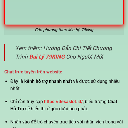
Các phương thức liên hệ 79king
Xem thêm: Hướng Dẫn Chi Tiết Chương
Trình
Đại Lý 79KING
Cho Người Mới
Chat trực tuyến trên website
Đây là
kênh hỗ trợ nhanh nhất
và được sử dụng nhiều
nhất.
Chỉ cần truy cập
https://desaslot.id/
, biểu tượng
Chat
Hỗ Trợ
sẽ hiển thị ở góc dưới bên phải.
Nhấn vào để trò chuyện trực tiếp với nhân viên trong vài