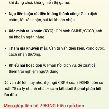
khi đang chơi, không hiển thị game.
Nạp tiền hoặc rút tiền không thành công:
Giao dịch
chậm, lỗi xác nhận, sai tài khoản nhận.
Xác minh tài khoản (KYC):
Gửi hình CMND/CCCD, ảnh
tài khoản ngân hàng.
Tham gia khuyến mãi:
Cần tư vấn điều kiện, vòng cược,
cách nhận thưởng.
Khiếu nại hoặc góp ý:
Phản hồi dịch vụ, đề xuất cải
thiện trải nghiệm người dùng.
Dù vấn đề lớn hay nhỏ, đội ngũ CSKH của 79KING luôn có
mặt để xử lý nhanh nhất –
cam kết dưới 5 phút phản hồi
lần đầu
.
Mẹo giúp liên hệ 79KING hiệu quả hơn