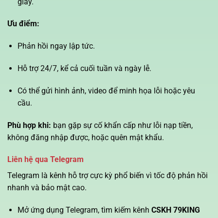
giây.
Ưu điểm:
Phản hồi ngay lập tức.
Hỗ trợ 24/7, kể cả cuối tuần và ngày lễ.
Có thể gửi hình ảnh, video để minh họa lỗi hoặc yêu
cầu.
Phù hợp khi:
bạn gặp sự cố khẩn cấp như lỗi nạp tiền,
không đăng nhập được, hoặc quên mật khẩu.
Liên hệ qua Telegram
Telegram là kênh hỗ trợ cực kỳ phổ biến vì tốc độ phản hồi
nhanh và bảo mật cao.
Mở ứng dụng Telegram, tìm kiếm kênh
CSKH 79KING