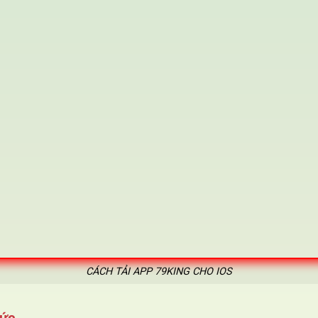
CÁCH TẢI APP 79KING CHO IOS
hức