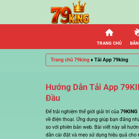
Chuyển
đến
nội
dung
TRANG CHỦ
BẮN
Trang chủ 79king
♦️
Tải App 79king
Hướng Dẫn Tải App 79K
Đầu
Để trải nghiệm thế giới giải trí của
79KING
về điện thoại. Ứng dụng giúp bạn đăng nh
so với phiên bản web. Bài viết này sẽ hướn
dẫn cài đặt và mẹo sử dụng hiệu quả cho 