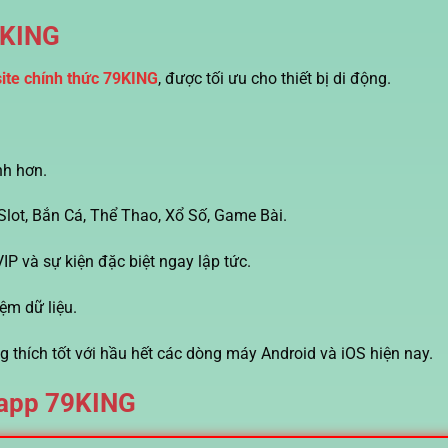
9KING
ite chính thức 79KING
, được tối ưu cho thiết bị di động.
nh hơn.
 Slot, Bắn Cá, Thể Thao, Xổ Số, Game Bài.
P và sự kiện đặc biệt ngay lập tức.
ệm dữ liệu.
g thích tốt với hầu hết các dòng máy Android và iOS hiện nay.
g app 79KING