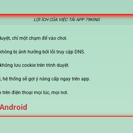
LỢI ÍCH CỦA VIỆC TẢI APP 79KING
uyệt, chỉ một chạm để vào chơi.
hông bị ảnh hưởng bởi lỗi truy cập DNS.
hông lưu cookie trên trình duyệt.
, hệ thống sẽ gợi ý nâng cấp ngay trên app.
 trên điện thoại mọi lúc, mọi nơi.
 Android