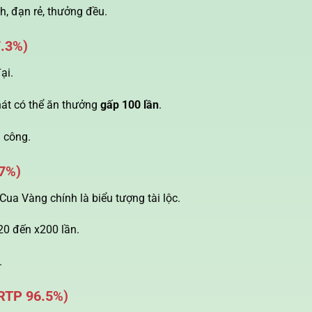
, đạn rẻ, thưởng đều.
.3%)
ại.
hát có thể ăn thưởng
gấp 100 lần
.
 công.
7%)
i Cua Vàng chính là biểu tượng tài lộc.
20 đến x200 lần.
.
 RTP 96.5%)