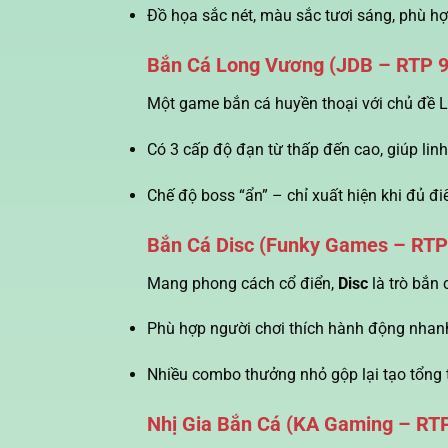
Đồ họa sắc nét, màu sắc tươi sáng, phù hợ
Bắn Cá Long Vương (JDB – RTP 
Một game bắn cá huyền thoại với chủ đề Lo
Có 3 cấp độ đạn từ thấp đến cao, giúp linh
Chế độ boss “ẩn” – chỉ xuất hiện khi đủ điể
Bắn Cá Disc (Funky Games – RTP
Mang phong cách cổ điển,
Disc
là trò bắn 
Phù hợp người chơi thích hành động nhanh,
Nhiều combo thưởng nhỏ gộp lại tạo tổng 
Nhị Gia Bắn Cá (KA Gaming – RT