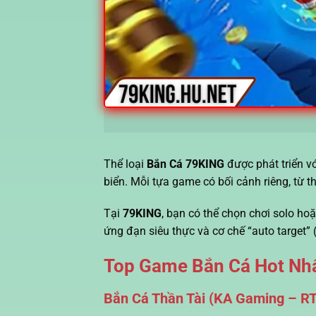
Thể loại
Bắn Cá 79KING
được phát triển v
biển. Mỗi tựa game có bối cảnh riêng, từ t
Tại
79KING
, bạn có thể chọn chơi solo h
ứng đạn siêu thực và cơ chế “auto target”
Top Game Bắn Cá Hot Nhấ
Bắn Cá Thần Tài (KA Gaming – R