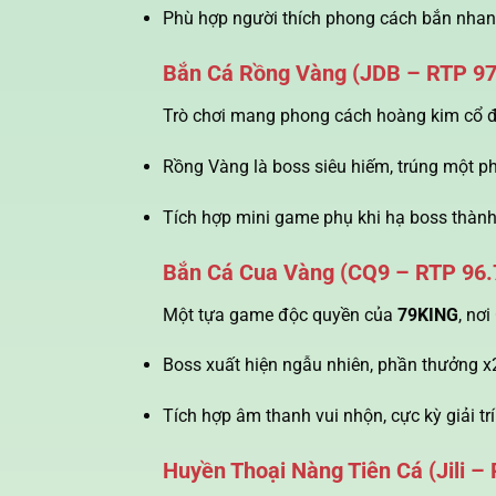
Phù hợp người thích phong cách bắn nhanh
Bắn Cá Rồng Vàng (JDB – RTP 97
Trò chơi mang phong cách hoàng kim cổ đ
Rồng Vàng là boss siêu hiếm, trúng một p
Tích hợp mini game phụ khi hạ boss thành
Bắn Cá Cua Vàng (CQ9 – RTP 96.
Một tựa game độc quyền của
79KING
, nơ
Boss xuất hiện ngẫu nhiên, phần thưởng x
Tích hợp âm thanh vui nhộn, cực kỳ giải trí
Huyền Thoại Nàng Tiên Cá (Jili –