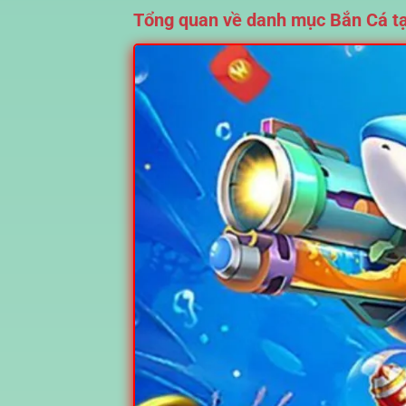
Tổng quan về danh mục Bắn Cá t