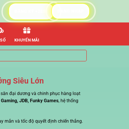
ĐĂNG NHẬP
ĐĂNG KÝ +288K
 SỐ
KHUYẾN MÃI
ởng Siêu Lớn
ợ săn đại dương và chinh phục hàng loạt
KA Gaming, JDB, Funky Games
, hệ thống
y mắn và tốc độ quyết định chiến thắng.