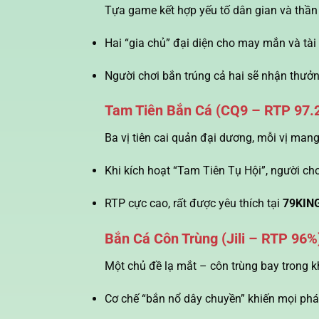
Tựa game kết hợp yếu tố dân gian và thần
Hai “gia chủ” đại diện cho may mắn và tài 
Người chơi bắn trúng cả hai sẽ nhận thưở
Tam Tiên Bắn Cá (CQ9 – RTP 97.
Ba vị tiên cai quản đại dương, mỗi vị man
Khi kích hoạt “Tam Tiên Tụ Hội”, người c
RTP cực cao, rất được yêu thích tại
79KIN
Bắn Cá Côn Trùng (Jili – RTP 96%
Một chủ đề lạ mắt – côn trùng bay trong 
Cơ chế “bắn nổ dây chuyền” khiến mọi phát