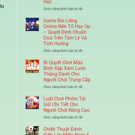
Học
Đại
Cách
Mới
ều
Chơi
ở
Chức năng bình luận bị tắt
Chi
Xì
Tiết
Dách
Game Bài Liêng
Cho
Có
Online Nên Tố Hay Úp
Người
Nên
– Quyết Định Chuẩn
Mới
Mua
Dựa Trên Tâm Lý Và
Bảo
Tình Huống
Hiểm
Không?
ở
Chức năng bình luận bị tắt
Phân
Game
Tích
Bài
Bí Quyết Chơi Mậu
Lợi
Liêng
Binh Xập Xám Luôn
–
Online
Thắng Dành Cho
Hại
Nên
Người Chơi Trung Cấp
Từ
Tố
Góc
Hay
ở
Chức năng bình luận bị tắt
Nhìn
Úp
Bí
Toán
–
Quyết
Luật Chơi Phỏm Tái
Học
Quyết
Chơi
Gửi Chi Tiết Cho
Định
Mậu
Người Chơi Nâng Cao
Chuẩn
Binh
Dựa
ở
Chức năng bình luận bị tắt
Xập
Trên
Luật
Xám
Tâm
Chơi
Luôn
Chiến Thuật Đánh
Lý
Phỏm
Thắng
Tiến Lên Miền Nam 4