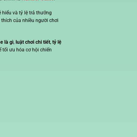
ễ hiểu và tỷ lệ trả thưởng
 thích của nhiều người chơi
 là gì
,
luật chơi chi tiết
,
tỷ lệ
 tối ưu hóa cơ hội chiến