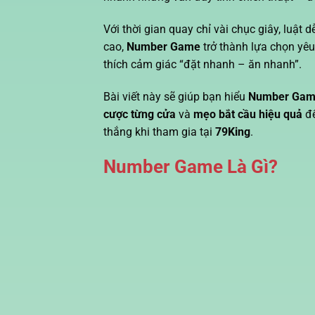
Với thời gian quay chỉ vài chục giây, luật d
cao,
Number Game
trở thành lựa chọn yêu
thích cảm giác “đặt nhanh – ăn nhanh”.
Bài viết này sẽ giúp bạn hiểu
Number Game
cược từng cửa
và
mẹo bắt cầu hiệu quả
để
thắng khi tham gia tại
79King
.
Number Game Là Gì?