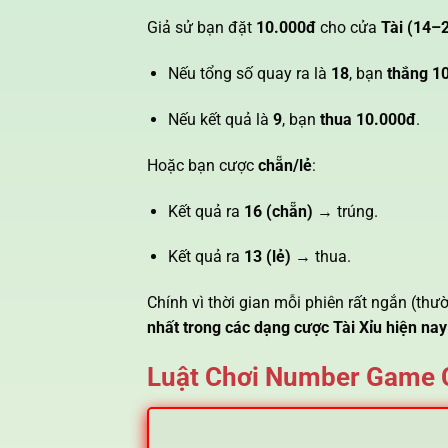
Giả sử bạn đặt
10.000đ
cho cửa
Tài (14–
Nếu tổng số quay ra là
18
, bạn
thắng 10
Nếu kết quả là
9
, bạn
thua 10.000đ
.
Hoặc bạn cược
chẵn/lẻ
:
Kết quả ra
16 (chẵn)
→ trúng.
Kết quả ra
13 (lẻ)
→ thua.
Chính vì thời gian mỗi phiên rất ngắn (t
nhất trong các dạng cược Tài Xỉu hiện nay
Luật Chơi Number Game C