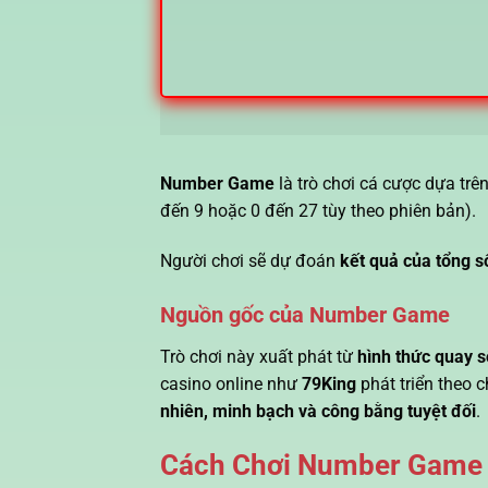
Number Game
là trò chơi cá cược dựa trê
đến 9 hoặc 0 đến 27 tùy theo phiên bản).
Người chơi sẽ dự đoán
kết quả của tổng s
Nguồn gốc của Number Game
Trò chơi này xuất phát từ
hình thức quay s
casino online như
79King
phát triển theo
nhiên, minh bạch và công bằng tuyệt đối
.
Cách Chơi Number Game 