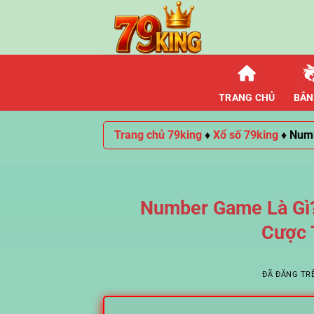
Chuyển
đến
nội
dung
TRANG CHỦ
BẮN
Trang chủ 79king
♦️
Xổ số 79king
♦️
Numb
Number Game Là Gì?
Cược T
ĐÃ ĐĂNG TR