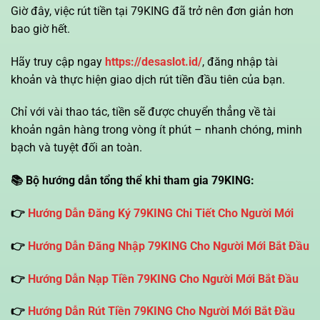
Giờ đây, việc rút tiền tại 79KING đã trở nên đơn giản hơn
bao giờ hết.
Hãy truy cập ngay
https://desaslot.id/
, đăng nhập tài
khoản và thực hiện giao dịch rút tiền đầu tiên của bạn.
Chỉ với vài thao tác, tiền sẽ được chuyển thẳng về tài
khoản ngân hàng trong vòng ít phút – nhanh chóng, minh
bạch và tuyệt đối an toàn.
📚 Bộ hướng dẫn tổng thể khi tham gia 79KING:
👉
Hướng Dẫn Đăng Ký 79KING Chi Tiết Cho Người Mới
👉
Hướng Dẫn Đăng Nhập 79KING Cho Người Mới Bắt Đầu
👉
Hướng Dẫn Nạp Tiền 79KING Cho Người Mới Bắt Đầu
👉
Hướng Dẫn Rút Tiền 79KING Cho Người Mới Bắt Đầu