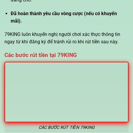
Đã hoàn thành yêu cầu vòng cược (nếu có khuyến
mãi).
79KING luôn khuyến nghị người chơi xác thực thông tin
ngay từ khi đăng ký để tránh rủi ro khi rút tiền sau này.
Các bước rút tiền tại 79KING
CÁC BƯỚC RÚT TIỀN 79KING