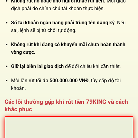
Không rút hộ hoặc nhờ người khác rút tiền.
Mọi giao
dịch phải do chính chủ tài khoản thực hiện.
Số tài khoản ngân hàng phải trùng tên đăng ký.
Nếu
sai, lệnh sẽ bị từ chối tự động.
Không rút khi đang có khuyến mãi chưa hoàn thành
vòng cược.
Giữ lại biên lai giao dịch
để đối chiếu khi cần thiết.
Mỗi lần rút tối đa
500.000.000 VNĐ
, tùy cấp độ tài
khoản.
Các lỗi thường gặp khi rút tiền 79KING và cách
khắc phục