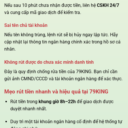
Nếu sau 10 phút chưa nhận được tiền, liên hệ
CSKH 24/7
và cung cấp mã giao dịch để kiểm tra.
Sai tên chủ tài khoản
Nếu tên không trùng, lệnh rút sẽ bị hủy ngay lập tức. Hãy
cập nhật lại thông tin ngân hàng chính xác trong hồ sơ cá
nhân.
Không rút được do chưa xác minh danh tính
Đây là quy định chống rửa tiền của 79KING. Bạn chỉ cần
gửi ảnh CMND/CCCD và tài khoản ngân hàng để xác thực.
Mẹo rút tiền nhanh và hiệu quả tại 79KING
Rút tiền trong
khung giờ 8h–22h
để giao dịch được
duyệt nhanh nhất.
Duy trì một tài khoản ngân hàng cố định để hệ thống tự