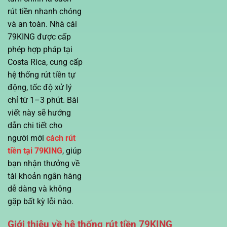
rút tiền nhanh chóng
và an toàn. Nhà cái
79KING được cấp
phép hợp pháp tại
Costa Rica, cung cấp
hệ thống rút tiền tự
động, tốc độ xử lý
chỉ từ 1–3 phút. Bài
viết này sẽ hướng
dẫn chi tiết cho
người mới
cách rút
tiền tại 79KING
, giúp
bạn nhận thưởng về
tài khoản ngân hàng
dễ dàng và không
gặp bất kỳ lỗi nào.
Giới thiệu về hệ thống rút tiền 79KING