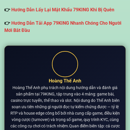
👉
Hướng Dẫn Lấy Lại Mật Khẩu 79KING Khi Bị Quên
👉
Hướng Dẫn Tải App 79KING Nhanh Chóng Cho Người
Mới Bắt Đầu
Hoàng Thế Anh
Hoàng Thế Anh phụ trách nội dung hướng dẫn và đánh giá
sản phẩm tại 79KING, tập trung vào 4 mảng: game bài,
casino trực tuyến, thể thao và slot. Nội dung do Thế Anh biên
soạn ưu tiên những gì người đọc tự kiểm chứng được — tỷ lệ
RTP và house edge công bố bởi nhà cung cấp game, điều kiện
vòng cược (turnover) và trọng số game, quy trình KYC, cùng
các công cụ chơi có trách nhiệm.Quan điểm biên tập: cá cược