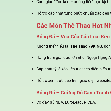
Cảm giác “đọc kèo – xuống tiền” cực kịch t
Hỗ trợ cập nhật từng phút, chuẩn xác đến
Các Môn Thể Thao Hot Nh
Bóng Đá – Vua Của Các Loại Kèo
Không thể thiếu tại
Thể Thao 79KING
, bón
Hàng trăm giải đấu lớn nhỏ: Ngoại Hạng A
Cập nhật tỷ lệ kèo liên tục theo diễn biến t
Hỗ trợ xem trực tiếp trên giao diện website.
Bóng Rổ – Cường Độ Cạnh Tranh 
Có đầy đủ NBA, EuroLeague, CBA.