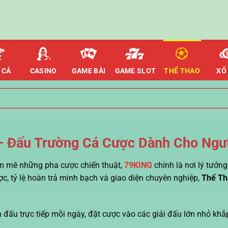
 CÁ
CASINO
GAME BÀI
GAME SLOT
THỂ THAO
XỔ
– Đấu Trường Cá Cược Dành Cho Ngư
am mê những pha cược chiến thuật,
79KING
chính là nơi lý tưởn
c, tỷ lệ hoàn trả minh bạch và giao diện chuyên nghiệp,
Thể Th
ận đấu trực tiếp mỗi ngày, đặt cược vào các giải đấu lớn nhỏ kh