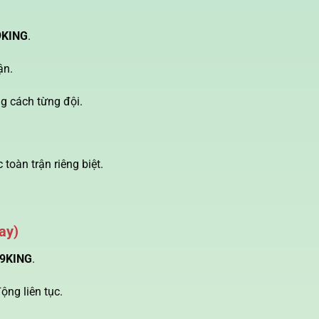
9KING
.
ận.
g cách từng đội.
toàn trận riêng biệt.
ay)
9KING
.
ộng liên tục.