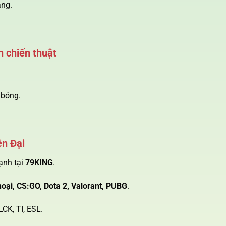
ắng.
h chiến thuật
 bóng.
ện Đại
ạnh tại
79KING
.
oại, CS:GO, Dota 2, Valorant, PUBG
.
LCK, TI, ESL.