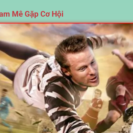
Đam Mê Gặp Cơ Hội