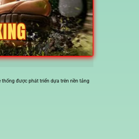
ệ thống được phát triển dựa trên nền tảng