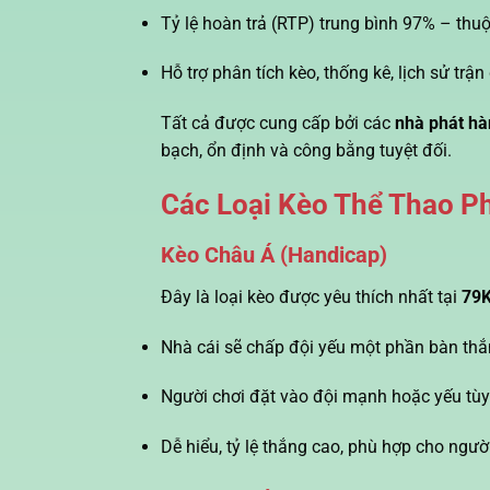
Tỷ lệ hoàn trả (RTP) trung bình 97% – thuộ
Hỗ trợ phân tích kèo, thống kê, lịch sử trậ
Tất cả được cung cấp bởi các
nhà phát hà
bạch, ổn định và công bằng tuyệt đối.
Các Loại Kèo Thể Thao P
Kèo Châu Á (Handicap)
Đây là loại kèo được yêu thích nhất tại
79
Nhà cái sẽ chấp đội yếu một phần bàn thắng 
Người chơi đặt vào đội mạnh hoặc yếu tù
Dễ hiểu, tỷ lệ thắng cao, phù hợp cho ngườ