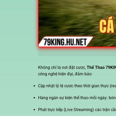
Không chỉ là nơi đặt cược,
Thể Thao 79KI
công nghệ hiện đại, đảm bảo:
Cập nhật tỷ lệ cược theo thời gian thực (rea
Hàng ngàn sự kiện thể thao mỗi ngày: bóng 
Phát trực tiếp (Live Streaming) các trận cầ