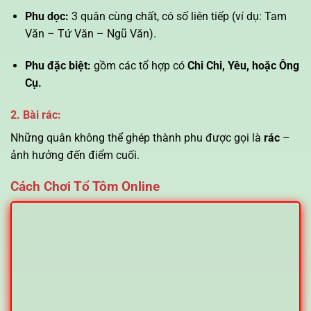
Phu dọc:
3 quân cùng chất, có số liên tiếp (ví dụ: Tam
Văn – Tứ Văn – Ngũ Văn).
Phu đặc biệt:
gồm các tổ hợp có
Chi Chi, Yêu, hoặc Ông
Cụ.
2. Bài rác:
Những quân không thể ghép thành phu được gọi là
rác
–
ảnh hưởng đến điểm cuối.
Cách Chơi Tổ Tôm Online