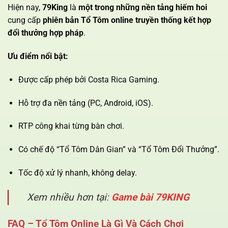
Hiện nay,
79King
là
một trong những nền tảng hiếm hoi
cung cấp
phiên bản Tổ Tôm online truyền thống kết hợp
đổi thưởng hợp pháp
.
Ưu điểm nổi bật:
Được cấp phép bởi Costa Rica Gaming.
Hỗ trợ đa nền tảng (PC, Android, iOS).
RTP công khai từng bàn chơi.
Có chế độ “Tổ Tôm Dân Gian” và “Tổ Tôm Đổi Thưởng”.
Tốc độ xử lý nhanh, không delay.
Xem nhiều hơn tại:
Game bài 79KING
FAQ – Tổ Tôm Online Là Gì Và Cách Chơi