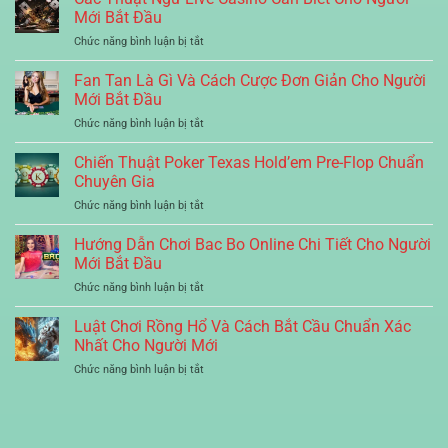
Quản
4
Mới Bắt Đầu
Lý
Người
ở
Chức năng bình luận bị tắt
Vốn
Hiệu
Các
Khi
Quả
Thuật
Fan Tan Là Gì Và Cách Cược Đơn Giản Cho Người
Chơi
Nhất
Ngữ
Casino
Mới Bắt Đầu
Live
–
ở
Chức năng bình luận bị tắt
Casino
Bí
Fan
Cần
Quyết
Tan
Chiến Thuật Poker Texas Hold’em Pre-Flop Chuẩn
Biết
Dành
Là
Cho
Chuyên Gia
Cho
Gì
Người
Người
ở
Chức năng bình luận bị tắt
Và
Mới
Chơi
Chiến
Cách
Bắt
Thông
Thuật
Hướng Dẫn Chơi Bac Bo Online Chi Tiết Cho Người
Cược
Đầu
Minh
Poker
Đơn
Mới Bắt Đầu
Texas
Giản
ở
Chức năng bình luận bị tắt
Hold’em
Cho
Hướng
Pre-
Người
Dẫn
Luật Chơi Rồng Hổ Và Cách Bắt Cầu Chuẩn Xác
Flop
Mới
Chơi
Chuẩn
Nhất Cho Người Mới
Bắt
Bac
Chuyên
Đầu
ở
Chức năng bình luận bị tắt
Bo
Gia
Luật
Online
Chơi
Chi
Rồng
Tiết
Hổ
Cho