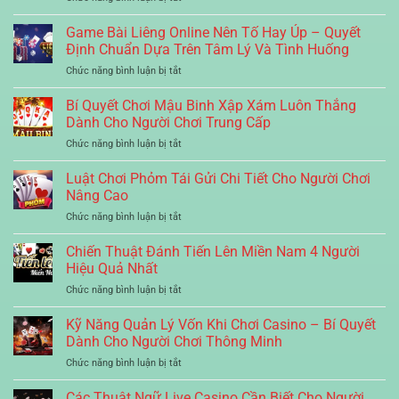
Xác
Ưu
Người
Xì
Và
Cho
Cho
Chơi
Dách
Game Bài Liêng Online Nên Tố Hay Úp – Quyết
Cách
Người
Người
Có
Chơi
Định Chuẩn Dựa Trên Tâm Lý Và Tình Huống
Mới
Chơi
Nên
Chi
Hiện
ở
Chức năng bình luận bị tắt
Mua
Tiết
Đại
Game
Bảo
Cho
Bài
Bí Quyết Chơi Mậu Binh Xập Xám Luôn Thắng
Hiểm
Người
Liêng
Không?
Dành Cho Người Chơi Trung Cấp
Mới
Online
Phân
ở
Chức năng bình luận bị tắt
Nên
Tích
Bí
Tố
Lợi
Quyết
Luật Chơi Phỏm Tái Gửi Chi Tiết Cho Người Chơi
Hay
–
Chơi
Úp
Nâng Cao
Hại
Mậu
–
Từ
ở
Chức năng bình luận bị tắt
Binh
Quyết
Góc
Luật
Xập
Định
Nhìn
Chơi
Chiến Thuật Đánh Tiến Lên Miền Nam 4 Người
Xám
Chuẩn
Toán
Phỏm
Luôn
Hiệu Quả Nhất
Dựa
Học
Tái
Thắng
Trên
ở
Chức năng bình luận bị tắt
Gửi
Dành
Tâm
Chiến
Chi
Cho
Lý
Thuật
Kỹ Năng Quản Lý Vốn Khi Chơi Casino – Bí Quyết
Tiết
Người
Và
Đánh
Cho
Dành Cho Người Chơi Thông Minh
Chơi
Tình
Tiến
Người
Trung
Huống
ở
Chức năng bình luận bị tắt
Lên
Chơi
Cấp
Kỹ
Miền
Nâng
Năng
Các Thuật Ngữ Live Casino Cần Biết Cho Người
Nam
Cao