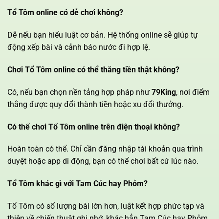
Tổ Tôm online có dễ chơi không?
Dễ nếu bạn hiểu luật cơ bản. Hệ thống online sẽ giúp tự
động xếp bài và cảnh báo nước đi hợp lệ.
Chơi Tổ Tôm online có thể thắng tiền thật không?
Có, nếu bạn chọn nền tảng hợp pháp như
79King
, nơi điểm
thắng được quy đổi thành tiền hoặc xu đổi thưởng.
Có thể chơi Tổ Tôm online trên điện thoại không?
Hoàn toàn có thể. Chỉ cần đăng nhập tài khoản qua trình
duyệt hoặc app di động, bạn có thể chơi bất cứ lúc nào.
Tổ Tôm khác gì với Tam Cúc hay Phỏm?
Tổ Tôm có số lượng bài lớn hơn, luật kết hợp phức tạp và
thiên về chiến thuật ghi nhớ, khác hẳn Tam Cúc hay Phỏm