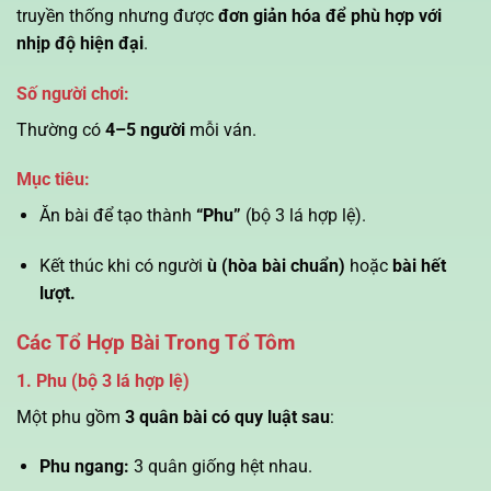
truyền thống nhưng được
đơn giản hóa để phù hợp với
nhịp độ hiện đại
.
Số người chơi:
Thường có
4–5 người
mỗi ván.
Mục tiêu:
Ăn bài để tạo thành
“Phu”
(bộ 3 lá hợp lệ).
Kết thúc khi có người
ù (hòa bài chuẩn)
hoặc
bài hết
lượt.
Các Tổ Hợp Bài Trong Tổ Tôm
1. Phu (bộ 3 lá hợp lệ)
Một phu gồm
3 quân bài có quy luật sau
:
Phu ngang:
3 quân giống hệt nhau.