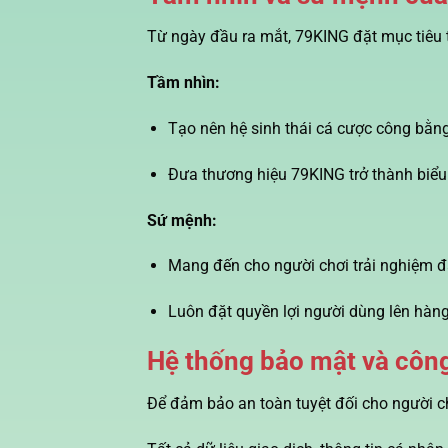
Từ ngày đầu ra mắt, 79KING đặt mục tiêu 
Tầm nhìn:
Tạo nên hệ sinh thái cá cược công bằng
Đưa thương hiệu 79KING trở thành biểu t
Sứ mệnh:
Mang đến cho người chơi trải nghiệm đa 
Luôn đặt quyền lợi người dùng lên hàng
Hệ thống bảo mật và côn
Để đảm bảo an toàn tuyệt đối cho người 