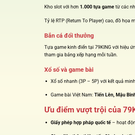
Kho slot với hơn
1.000 tựa game
từ các nh
Tỷ lệ RTP (Return To Player) cao, đồ họa 
Bắn cá đổi thưởng
Tựa game kinh điển tại 79KING với hiệu ứ
tham gia bảng xếp hạng mỗi tuần.
Xổ số và game bài
Xổ số nhanh (3P – 5P) với kết quả minh
Game bài Việt Nam:
Tiến Lên, Mậu Binh
Ưu điểm vượt trội của 79
Giấy phép hợp pháp quốc tế
– hoạt độn