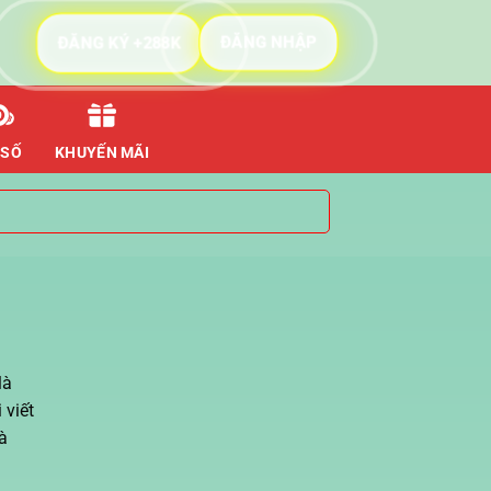
ĐĂNG NHẬP
ĐĂNG KÝ +288K
 SỐ
KHUYẾN MÃI
là
 viết
à