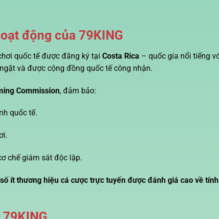
hoạt động của 79KING
chơi quốc tế được đăng ký tại
Costa Rica
– quốc gia nổi tiếng vớ
 ngặt và được cộng đồng quốc tế công nhận.
ming Commission
, đảm bảo:
nh quốc tế.
ơi.
cơ chế giám sát độc lập.
số ít thương hiệu cá cược trực tuyến được đánh giá cao về tính
a 79KING