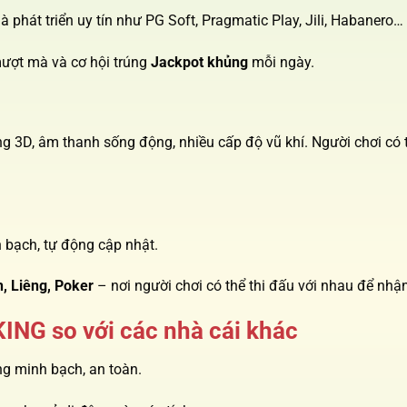
à phát triển uy tín như PG Soft, Pragmatic Play, Jili, Habanero…
mượt mà và cơ hội trúng
Jackpot khủng
mỗi ngày.
ng 3D, âm thanh sống động, nhiều cấp độ vũ khí. Người chơi có
 bạch, tự động cập nhật.
, Liêng, Poker
– nơi người chơi có thể thi đấu với nhau để nhậ
KING so với các nhà cái khác
g minh bạch, an toàn.