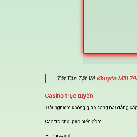
Tất Tần Tật Về
Khuyến Mãi 7
Casino trực tuyến
Trải nghiệm không gian sòng bài đẳng cấp 
Các trò chơi phổ biến gồm:
Baccarat