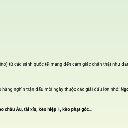
asino) từ các sảnh quốc tế, mang đến cảm giác chân thật như đa
o hàng nghìn trận đấu mỗi ngày thuộc các giải đấu lớn nhỏ:
Ngo
o châu Âu, tài xỉu, kèo hiệp 1, kèo phạt góc
…