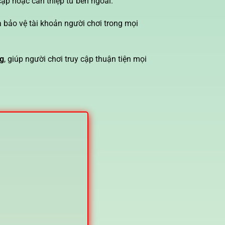
cập hoặc can thiệp từ bên ngoài.
 bảo vệ tài khoản người chơi trong mọi
ng
, giúp người chơi truy cập thuận tiện mọi