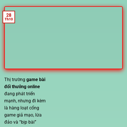
28
Th10
Thị trường
game bài
đổi thưởng online
đang phát triển
mạnh, nhưng đi kèm
là hàng loạt cổng
game giả mạo, lừa
đảo và “bịp bài”