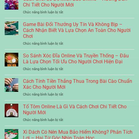
Là
Thuật
Chi Tiết Cho Người Mới
Phút
Ghép
Gì?
Thống
Và
Số
ở
Chức năng bình luận bị tắt
Hướng
Kê
Cách
Hiệu
Cách
Dẫn
Và
Chơi
Quả
Chơi
Game Bài Đổi Thưởng Uy Tín Và Không Bịp –
Cách
Nuôi
Hiệu
2025
Lô
Chơi,
Cách Nhận Biết Và Lựa Chọn An Toàn Cho Người
Lô
Quả
Đề
Tính
Gan
Chơi
Nhất
Miền
Giải
Hiệu
2025
ở
Chức năng bình luận bị tắt
Bắc
Và
Quả
Game
Online
Mẹo
Nhất
Bài
–
So Sánh Xóc Đĩa Online Và Truyền Thống – Đâu
Thắng
2025
Đổi
Hướng
Lớn
Là Lựa Chọn Tối Ưu Cho Người Chơi Hiện Đại
Thưởng
Dẫn
Dễ
ở
Chức năng bình luận bị tắt
Uy
Chi
Hiểu
So
Tín
Tiết
Nhất
Sánh
Cách Tính Tiền Thắng Thua Trong Bài Cào Chuẩn
Và
Cho
Xóc
Không
Người
Xác Cho Người Mới
Đĩa
Bịp
Mới
ở
Chức năng bình luận bị tắt
Online
–
Cách
Và
Cách
Tính
Tổ Tôm Online Là Gì Và Cách Chơi Chi Tiết Cho
Truyền
Nhận
Tiền
Thống
Người Mới
Biết
Thắng
–
Và
ở
Chức năng bình luận bị tắt
Thua
Đâu
Lựa
Tổ
Trong
Là
Chọn
Tôm
Xì Dách Có Nên Mua Bảo Hiểm Không? Phân Tích
Bài
Lựa
An
Online
Cào
Lợi – Hại Từ Góc Nhìn Toán Học
Chọn
Toàn