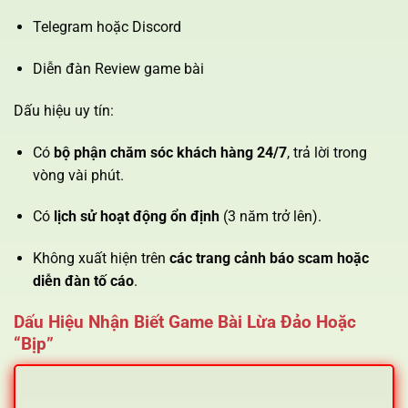
Telegram hoặc Discord
Diễn đàn Review game bài
Dấu hiệu uy tín:
Có
bộ phận chăm sóc khách hàng 24/7
, trả lời trong
vòng vài phút.
Có
lịch sử hoạt động ổn định
(3 năm trở lên).
Không xuất hiện trên
các trang cảnh báo scam hoặc
diễn đàn tố cáo
.
Dấu Hiệu Nhận Biết Game Bài Lừa Đảo Hoặc
“Bịp”