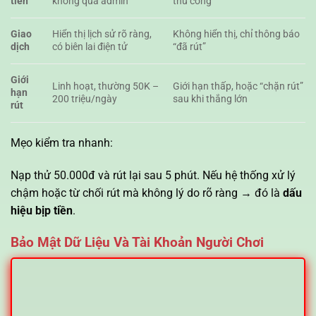
tiền
không qua admin
thủ công
Giao
Hiển thị lịch sử rõ ràng,
Không hiển thị, chỉ thông báo
dịch
có biên lai điện tử
“đã rút”
Giới
Linh hoạt, thường 50K –
Giới hạn thấp, hoặc “chặn rút”
hạn
200 triệu/ngày
sau khi thắng lớn
rút
Mẹo kiểm tra nhanh:
Nạp thử 50.000đ và rút lại sau 5 phút. Nếu hệ thống xử lý
chậm hoặc từ chối rút mà không lý do rõ ràng → đó là
dấu
hiệu bịp tiền
.
Bảo Mật Dữ Liệu Và Tài Khoản Người Chơi