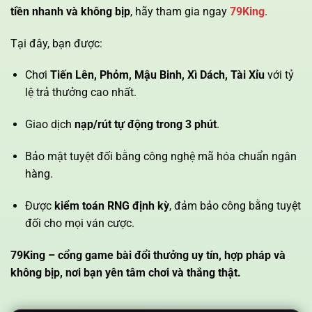
tiền nhanh và không bịp
, hãy tham gia ngay
79King
.
Tại đây, bạn được:
Chơi
Tiến Lên, Phỏm, Mậu Binh, Xì Dách, Tài Xỉu
với tỷ
lệ trả thưởng cao nhất.
Giao dịch
nạp/rút tự động trong 3 phút
.
Bảo mật tuyệt đối bằng công nghệ mã hóa chuẩn ngân
hàng.
Được
kiểm toán RNG định kỳ
, đảm bảo công bằng tuyệt
đối cho mọi ván cược.
79King – cổng game bài đổi thưởng uy tín, hợp pháp và
không bịp, nơi bạn yên tâm chơi và thắng thật.