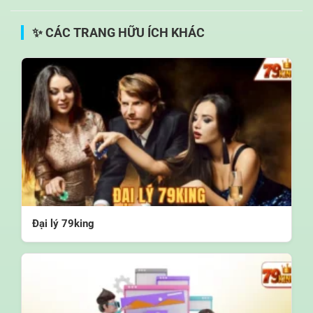
✨ CÁC TRANG HỮU ÍCH KHÁC
Đại lý 79king