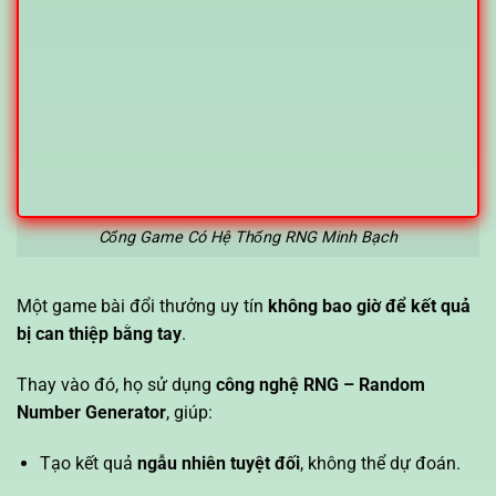
Cổng Game Có Hệ Thống RNG Minh Bạch
Một game bài đổi thưởng uy tín
không bao giờ để kết quả
bị can thiệp bằng tay
.
Thay vào đó, họ sử dụng
công nghệ RNG – Random
Number Generator
, giúp:
Tạo kết quả
ngẫu nhiên tuyệt đối
, không thể dự đoán.