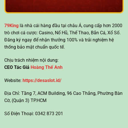
79King
là nhà cái hàng đầu tại châu Á, cung cấp hơn 2000
trò chơi cá cược: Casino, Nổ Hũ, Thể Thao, Bắn Cá, Xổ Số.
Đăng ký ngay để nhận thưởng 100% và trải nghiệm hệ
thống bảo mật chuẩn quốc tế.
Chịu trách nhiệm nội dung:
CEO Tác Giả
Hoàng Thế Anh
Website:
https://desaslot.id/
Địa Chỉ: Tầng 7, ACM Building, 96 Cao Thắng, Phường Bàn
Cờ, (Quận 3) TP.HCM
Số Điện Thoại: 0342 873 201