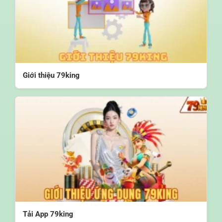
Giới thiệu 79king
Tải App 79king