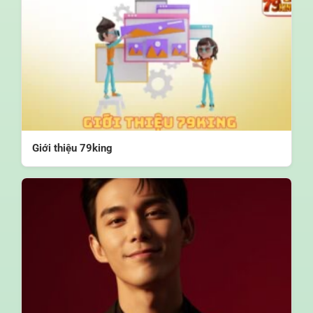
Giới thiệu 79king