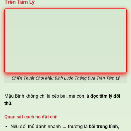
Trên Tâm Lý
Chiến Thuật Chơi Mậu Binh Luôn Thắng Dựa Trên Tâm Lý
Mậu Binh không chỉ là xếp bài, mà còn là
đọc tâm lý đối
thủ
.
Quan sát cách họ đặt chi:
Nếu đối thủ đánh nhanh → thường là
bài trung bình,