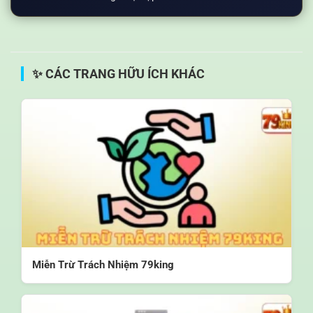
✨ CÁC TRANG HỮU ÍCH KHÁC
Miễn Trừ Trách Nhiệm 79king