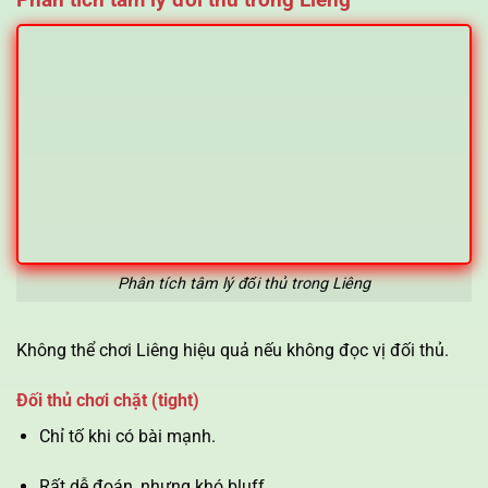
Phân tích tâm lý đối thủ trong Liêng
Không thể chơi Liêng hiệu quả nếu không đọc vị đối thủ.
Đối thủ chơi chặt (tight)
Chỉ tố khi có bài mạnh.
Rất dễ đoán, nhưng khó bluff.