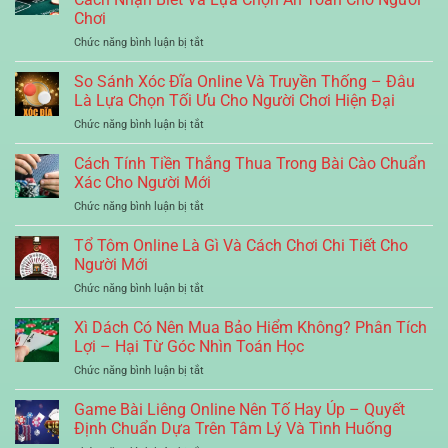
Quả
Đề
Tính
Gan
Chơi
Nhất
Miền
Giải
Hiệu
2025
ở
Chức năng bình luận bị tắt
Bắc
Và
Quả
Game
Online
Mẹo
Nhất
Bài
–
So Sánh Xóc Đĩa Online Và Truyền Thống – Đâu
Thắng
2025
Đổi
Hướng
Lớn
Là Lựa Chọn Tối Ưu Cho Người Chơi Hiện Đại
Thưởng
Dẫn
Dễ
ở
Chức năng bình luận bị tắt
Uy
Chi
Hiểu
So
Tín
Tiết
Nhất
Sánh
Cách Tính Tiền Thắng Thua Trong Bài Cào Chuẩn
Và
Cho
Xóc
Không
Người
Xác Cho Người Mới
Đĩa
Bịp
Mới
ở
Chức năng bình luận bị tắt
Online
–
Cách
Và
Cách
Tính
Tổ Tôm Online Là Gì Và Cách Chơi Chi Tiết Cho
Truyền
Nhận
Tiền
Thống
Người Mới
Biết
Thắng
–
Và
ở
Chức năng bình luận bị tắt
Thua
Đâu
Lựa
Tổ
Trong
Là
Chọn
Tôm
Xì Dách Có Nên Mua Bảo Hiểm Không? Phân Tích
Bài
Lựa
An
Online
Cào
Lợi – Hại Từ Góc Nhìn Toán Học
Chọn
Toàn
Là
Chuẩn
Tối
Cho
ở
Chức năng bình luận bị tắt
Gì
Xác
Ưu
Người
Xì
Và
Cho
Cho
Chơi
Dách
Game Bài Liêng Online Nên Tố Hay Úp – Quyết
Cách
Người
Người
Có
Chơi
Định Chuẩn Dựa Trên Tâm Lý Và Tình Huống
Mới
Chơi
Nên
Chi
Hiện