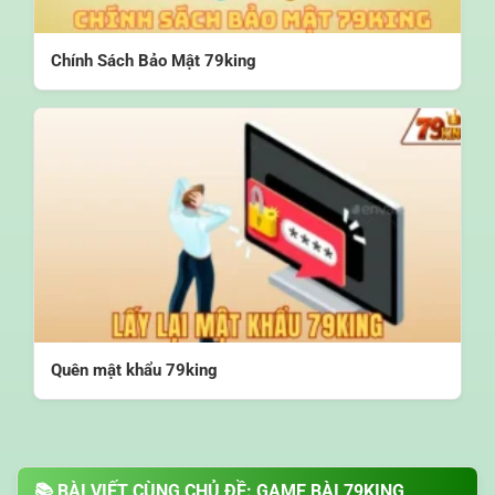
Chính Sách Bảo Mật 79king
Quên mật khẩu 79king
📚 BÀI VIẾT CÙNG CHỦ ĐỀ: GAME BÀI 79KING