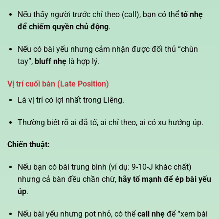
Nếu thấy người trước chỉ theo (call), bạn có thể
tố nhẹ
để chiếm quyền chủ động
.
Nếu có bài yếu nhưng cảm nhận được đối thủ “chùn
tay”,
bluff nhẹ
là hợp lý.
Vị trí cuối bàn (Late Position)
Là vị trí có lợi nhất trong Liêng.
Thường biết rõ ai đã tố, ai chỉ theo, ai có xu hướng úp.
Chiến thuật:
Nếu bạn có bài trung bình (ví dụ: 9-10-J khác chất)
nhưng cả bàn đều chần chừ,
hãy tố mạnh để ép bài yếu
úp
.
Nếu bài yếu nhưng pot nhỏ, có thể
call nhẹ
để “xem bài