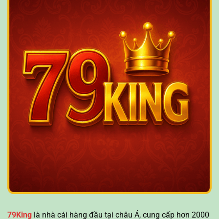
Xác
Nhất
Cho
Người
Mới
79King
là nhà cái hàng đầu tại châu Á, cung cấp hơn 2000