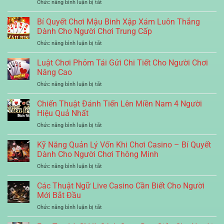
ở
Chức năng bình luận bị tắt
Mua
Tiết
Đại
Game
Bảo
Cho
Bài
Bí Quyết Chơi Mậu Binh Xập Xám Luôn Thắng
Hiểm
Người
Liêng
Không?
Dành Cho Người Chơi Trung Cấp
Mới
Online
Phân
ở
Chức năng bình luận bị tắt
Nên
Tích
Bí
Tố
Lợi
Quyết
Luật Chơi Phỏm Tái Gửi Chi Tiết Cho Người Chơi
Hay
–
Chơi
Úp
Nâng Cao
Hại
Mậu
–
Từ
ở
Chức năng bình luận bị tắt
Binh
Quyết
Góc
Luật
Xập
Định
Nhìn
Chơi
Chiến Thuật Đánh Tiến Lên Miền Nam 4 Người
Xám
Chuẩn
Toán
Phỏm
Luôn
Hiệu Quả Nhất
Dựa
Học
Tái
Thắng
Trên
ở
Chức năng bình luận bị tắt
Gửi
Dành
Tâm
Chiến
Chi
Cho
Lý
Thuật
Kỹ Năng Quản Lý Vốn Khi Chơi Casino – Bí Quyết
Tiết
Người
Và
Đánh
Cho
Dành Cho Người Chơi Thông Minh
Chơi
Tình
Tiến
Người
Trung
Huống
ở
Chức năng bình luận bị tắt
Lên
Chơi
Cấp
Kỹ
Miền
Nâng
Năng
Các Thuật Ngữ Live Casino Cần Biết Cho Người
Nam
Cao
Quản
4
Mới Bắt Đầu
Lý
Người
ở
Chức năng bình luận bị tắt
Vốn
Hiệu
Các
Khi
Quả
Thuật