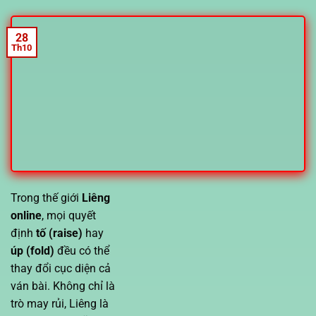
28
Th10
Trong thế giới
Liêng
online
, mọi quyết
định
tố (raise)
hay
úp (fold)
đều có thể
thay đổi cục diện cả
ván bài. Không chỉ là
trò may rủi, Liêng là