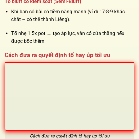
Tố bluff có kiểm soát (Semi-Bluff)
Khi bạn có bài có tiềm năng mạnh (ví dụ: 7-8-9 khác
chất – có thể thành Liêng).
Tố nhẹ 1.5x pot → tạo áp lực, vẫn có cửa thắng nếu
được bốc thêm.
Cách đưa ra quyết định tố hay úp tối ưu
Cách đưa ra quyết định tố hay úp tối ưu