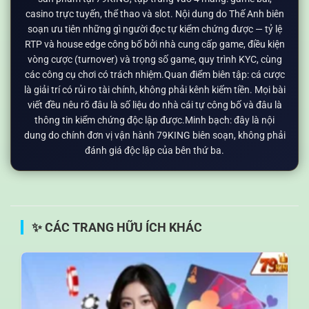
casino trực tuyến, thể thao và slot. Nội dung do Thế Anh biên
soạn ưu tiên những gì người đọc tự kiểm chứng được — tỷ lệ
RTP và house edge công bố bởi nhà cung cấp game, điều kiện
vòng cược (turnover) và trọng số game, quy trình KYC, cùng
các công cụ chơi có trách nhiệm.Quan điểm biên tập: cá cược
là giải trí có rủi ro tài chính, không phải kênh kiếm tiền. Mọi bài
viết đều nêu rõ đâu là số liệu do nhà cái tự công bố và đâu là
thông tin kiểm chứng độc lập được.Minh bạch: đây là nội
dung do chính đơn vị vận hành 79KING biên soạn, không phải
đánh giá độc lập của bên thứ ba.
✨ CÁC TRANG HỮU ÍCH KHÁC