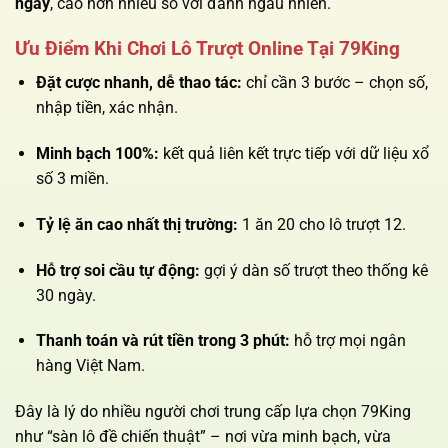
ngày
, cao hơn nhiều so với đánh ngẫu nhiên.
Ưu Điểm Khi Chơi Lô Trượt Online Tại 79King
Đặt cược nhanh, dễ thao tác:
chỉ cần 3 bước – chọn số,
nhập tiền, xác nhận.
Minh bạch 100%:
kết quả liên kết trực tiếp với dữ liệu xổ
số 3 miền.
Tỷ lệ ăn cao nhất thị trường:
1 ăn 20 cho lô trượt 12.
Hỗ trợ soi cầu tự động:
gợi ý dàn số trượt theo thống kê
30 ngày.
Thanh toán và rút tiền trong 3 phút:
hỗ trợ mọi ngân
hàng Việt Nam.
Đây là lý do nhiều người chơi trung cấp lựa chọn 79King
như “sàn lô đề chiến thuật” – nơi vừa minh bạch, vừa