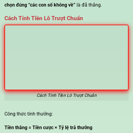
chọn đúng “các con số không về”
là đã thắng.
Cách Tính Tiền Lô Trượt Chuẩn
Cách Tính Tiền Lô Trượt Chuẩn
Công thức tính thưởng:
Tiền thắng = Tiền cược × Tỷ lệ trả thưởng