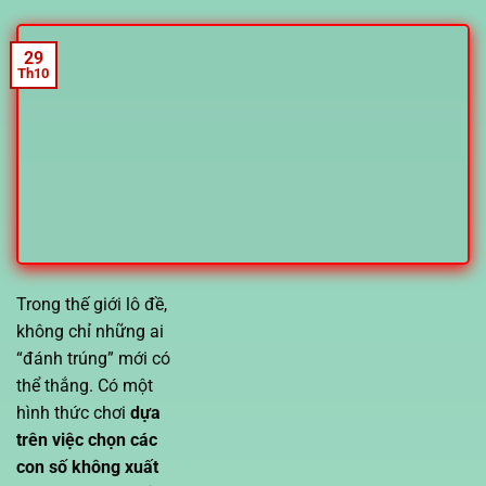
29
Th10
Trong thế giới lô đề,
không chỉ những ai
“đánh trúng” mới có
thể thắng. Có một
hình thức chơi
dựa
trên việc chọn các
con số không xuất