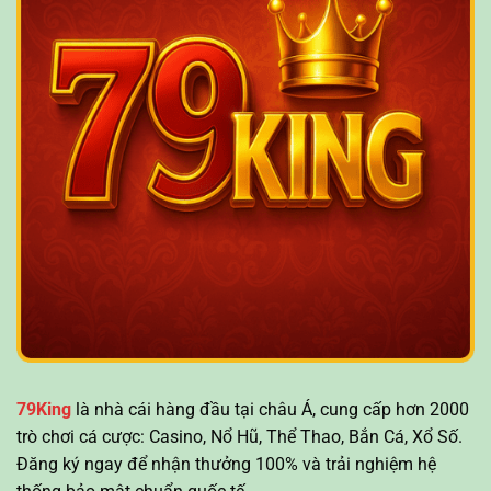
Người
Mới
79King
là nhà cái hàng đầu tại châu Á, cung cấp hơn 2000
trò chơi cá cược: Casino, Nổ Hũ, Thể Thao, Bắn Cá, Xổ Số.
Đăng ký ngay để nhận thưởng 100% và trải nghiệm hệ