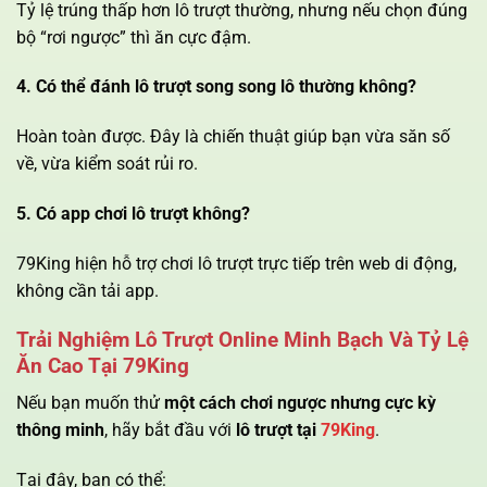
Tỷ lệ trúng thấp hơn lô trượt thường, nhưng nếu chọn đúng
bộ “rơi ngược” thì ăn cực đậm.
4. Có thể đánh lô trượt song song lô thường không?
Hoàn toàn được. Đây là chiến thuật giúp bạn vừa săn số
về, vừa kiểm soát rủi ro.
5. Có app chơi lô trượt không?
79King hiện hỗ trợ chơi lô trượt trực tiếp trên web di động,
không cần tải app.
Trải Nghiệm Lô Trượt Online Minh Bạch Và Tỷ Lệ
Ăn Cao Tại 79King
Nếu bạn muốn thử
một cách chơi ngược nhưng cực kỳ
thông minh
, hãy bắt đầu với
lô trượt tại
79King
.
Tại đây, bạn có thể: