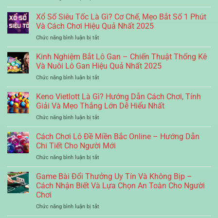
Tính
Tỷ
Cách
Power
Tiền,
Lệ
Tính
Xổ Số Siêu Tốc Là Gì? Cơ Chế, Mẹo Bắt Số 1 Phút
6/55
Mẹo
Trúng
Lô
–
Và Cách Chơi Hiệu Quả Nhất 2025
Bắt
Thưởng
Xiên
Luật
3
2025
ở
Chức năng bình luận bị tắt
2,
Chơi,
Càng
Xổ
3,
Xác
Và
Số
Kinh Nghiệm Bắt Lô Gan – Chiến Thuật Thống Kê
4
Suất
Bí
Siêu
Chuẩn
Và Nuôi Lô Gan Hiệu Quả Nhất 2025
Trúng
Quyết
Tốc
Nhất
Và
Ăn
ở
Chức năng bình luận bị tắt
Là
–
Giá
Lớn
Kinh
Gì?
Công
Trị
2025
Nghiệm
Keno Vietlott Là Gì? Hướng Dẫn Cách Chơi, Tính
Cơ
Thức,
Giải
Bắt
Chế,
Giải Và Mẹo Thắng Lớn Dễ Hiểu Nhất
Tỷ
Jackpot
Lô
Mẹo
Lệ
2025
ở
Chức năng bình luận bị tắt
Gan
Bắt
Ăn
Keno
–
Số
Và
Vietlott
Cách Chơi Lô Đề Miền Bắc Online – Hướng Dẫn
Chiến
1
Mẹo
Là
Thuật
Chi Tiết Cho Người Mới
Phút
Ghép
Gì?
Thống
Và
Số
ở
Chức năng bình luận bị tắt
Hướng
Kê
Cách
Hiệu
Cách
Dẫn
Và
Chơi
Quả
Chơi
Game Bài Đổi Thưởng Uy Tín Và Không Bịp –
Cách
Nuôi
Hiệu
2025
Lô
Chơi,
Cách Nhận Biết Và Lựa Chọn An Toàn Cho Người
Lô
Quả
Đề
Tính
Gan
Chơi
Nhất
Miền
Giải
Hiệu
2025
ở
Chức năng bình luận bị tắt
Bắc
Và
Quả
Game
Online
Mẹo
Nhất