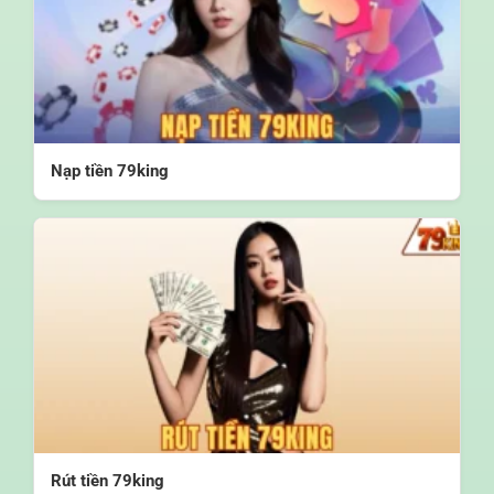
Nạp tiền 79king
Rút tiền 79king