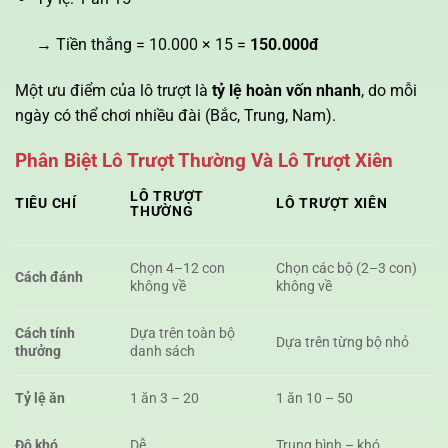
→ Tiền thắng = 10.000 × 15 =
150.000đ
Một ưu điểm của lô trượt là
tỷ lệ hoàn vốn nhanh
, do mỗi
ngày có thể chơi nhiều đài (Bắc, Trung, Nam).
Phân Biệt Lô Trượt Thường Và Lô Trượt Xiên
LÔ TRƯỢT
TIÊU CHÍ
LÔ TRƯỢT XIÊN
THƯỜNG
Chọn 4–12 con
Chọn các bộ (2–3 con)
Cách đánh
không về
không về
Cách tính
Dựa trên toàn bộ
Dựa trên từng bộ nhỏ
thưởng
danh sách
Tỷ lệ ăn
1 ăn 3 – 20
1 ăn 10 – 50
Độ khó
Dễ
Trung bình – khó