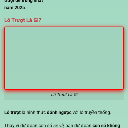
trượt dễ trúng nhất
năm 2025
.
Lô Trượt Là Gì?
Lô Trượt Là Gì
Lô trượt
là hình thức
đánh ngược
với lô truyền thống.
Thay vì dự đoán con số
sẽ về
, bạn dự đoán
con số không