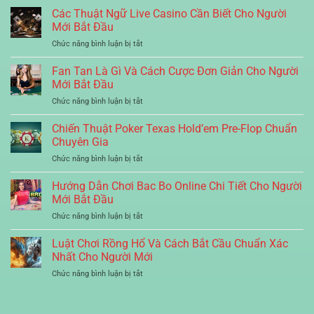
Nâng
Năng
Các Thuật Ngữ Live Casino Cần Biết Cho Người
Nam
Cao
Quản
4
Mới Bắt Đầu
Lý
Người
ở
Chức năng bình luận bị tắt
Vốn
Hiệu
Các
Khi
Quả
Thuật
Fan Tan Là Gì Và Cách Cược Đơn Giản Cho Người
Chơi
Nhất
Ngữ
Casino
Mới Bắt Đầu
Live
–
ở
Chức năng bình luận bị tắt
Casino
Bí
Fan
Cần
Quyết
Tan
Chiến Thuật Poker Texas Hold’em Pre-Flop Chuẩn
Biết
Dành
Là
Cho
Chuyên Gia
Cho
Gì
Người
Người
ở
Chức năng bình luận bị tắt
Và
Mới
Chơi
Chiến
Cách
Bắt
Thông
Thuật
Hướng Dẫn Chơi Bac Bo Online Chi Tiết Cho Người
Cược
Đầu
Minh
Poker
Đơn
Mới Bắt Đầu
Texas
Giản
ở
Chức năng bình luận bị tắt
Hold’em
Cho
Hướng
Pre-
Người
Dẫn
Luật Chơi Rồng Hổ Và Cách Bắt Cầu Chuẩn Xác
Flop
Mới
Chơi
Chuẩn
Nhất Cho Người Mới
Bắt
Bac
Chuyên
Đầu
ở
Chức năng bình luận bị tắt
Bo
Gia
Luật
Online
Chơi
Chi
Rồng
Tiết