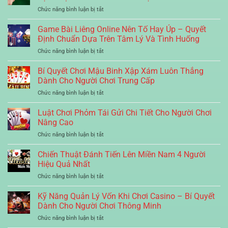
Là
Chuẩn
Tối
Cho
ở
Chức năng bình luận bị tắt
Gì
Xác
Ưu
Người
Xì
Và
Cho
Cho
Chơi
Dách
Game Bài Liêng Online Nên Tố Hay Úp – Quyết
Cách
Người
Người
Có
Chơi
Định Chuẩn Dựa Trên Tâm Lý Và Tình Huống
Mới
Chơi
Nên
Chi
Hiện
ở
Chức năng bình luận bị tắt
Mua
Tiết
Đại
Game
Bảo
Cho
Bài
Bí Quyết Chơi Mậu Binh Xập Xám Luôn Thắng
Hiểm
Người
Liêng
Không?
Dành Cho Người Chơi Trung Cấp
Mới
Online
Phân
ở
Chức năng bình luận bị tắt
Nên
Tích
Bí
Tố
Lợi
Quyết
Luật Chơi Phỏm Tái Gửi Chi Tiết Cho Người Chơi
Hay
–
Chơi
Úp
Nâng Cao
Hại
Mậu
–
Từ
ở
Chức năng bình luận bị tắt
Binh
Quyết
Góc
Luật
Xập
Định
Nhìn
Chơi
Chiến Thuật Đánh Tiến Lên Miền Nam 4 Người
Xám
Chuẩn
Toán
Phỏm
Luôn
Hiệu Quả Nhất
Dựa
Học
Tái
Thắng
Trên
ở
Chức năng bình luận bị tắt
Gửi
Dành
Tâm
Chiến
Chi
Cho
Lý
Thuật
Kỹ Năng Quản Lý Vốn Khi Chơi Casino – Bí Quyết
Tiết
Người
Và
Đánh
Cho
Dành Cho Người Chơi Thông Minh
Chơi
Tình
Tiến
Người
Trung
Huống
ở
Chức năng bình luận bị tắt
Lên
Chơi
Cấp
Kỹ
Miền