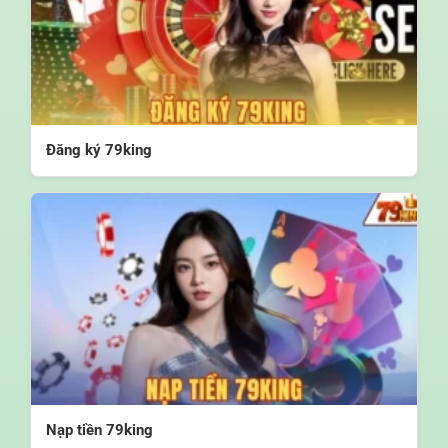
Đăng ký 79king
Nạp tiền 79king