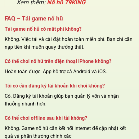
Xem thêm:
Nổ hũ 79KING
FAQ – Tải game nổ hũ
Tải game nổ hũ có mất phí không?
Không. Việc tải và cài đặt hoàn toàn miễn phí. Bạn chỉ cần
nạp tiền khi muốn quay thưởng thật.
Có thể chơi nổ hũ trên điện thoại iPhone không?
Hoàn toàn được. App hỗ trợ cả Android và iOS.
Tôi có cần đăng ký tài khoản khi chơi không?
Có. Đăng ký tài khoản giúp bạn quản lý vốn và nhận
thưởng nhanh hơn.
Có thể chơi offline sau khi tải không?
Không. Game nổ hũ cần kết nối internet để cập nhật kết
quả và phần thưởng chính xác.