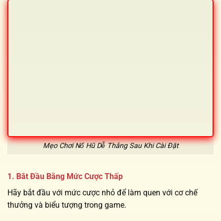
Mẹo Chơi Nổ Hũ Dễ Thắng Sau Khi Cài Đặt
1. Bắt Đầu Bằng Mức Cược Thấp
Hãy bắt đầu với mức cược nhỏ để làm quen với cơ chế
thưởng và biểu tượng trong game.