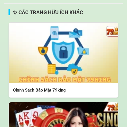
✨ CÁC TRANG HỮU ÍCH KHÁC
Chính Sách Bảo Mật 79king