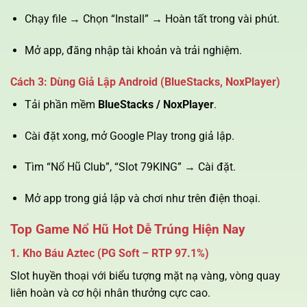
Chạy file → Chọn “Install” → Hoàn tất trong vài phút.
Mở app, đăng nhập tài khoản và trải nghiệm.
Cách 3: Dùng Giả Lập Android (BlueStacks, NoxPlayer)
Tải phần mềm
BlueStacks / NoxPlayer
.
Cài đặt xong, mở Google Play trong giả lập.
Tìm “Nổ Hũ Club”, “Slot 79KING” → Cài đặt.
Mở app trong giả lập và chơi như trên điện thoại.
Top Game Nổ Hũ Hot Dễ Trúng Hiện Nay
1. Kho Báu Aztec (PG Soft – RTP 97.1%)
Slot huyền thoại với biểu tượng mặt nạ vàng, vòng quay
liên hoàn và cơ hội nhân thưởng cực cao.